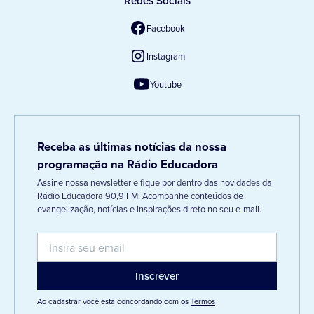
Redes Sociais
Facebook
Instagram
Youtube
Receba as últimas notícias da nossa
programação na Rádio Educadora
Assine nossa newsletter e fique por dentro das novidades da
Rádio Educadora 90,9 FM. Acompanhe conteúdos de
evangelização, notícias e inspirações direto no seu e-mail.
Ao cadastrar você está concordando com os
Termos