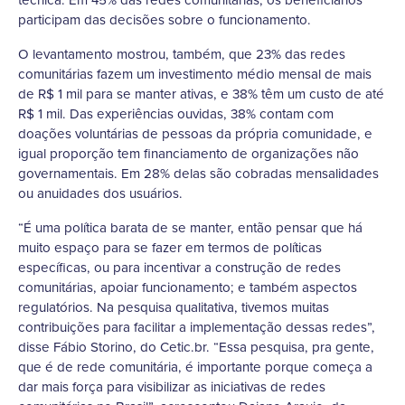
participam das decisões sobre o funcionamento.
O levantamento mostrou, também, que 23% das redes
comunitárias fazem um investimento médio mensal de mais
de R$ 1 mil para se manter ativas, e 38% têm um custo de até
R$ 1 mil. Das experiências ouvidas, 38% contam com
doações voluntárias de pessoas da própria comunidade, e
igual proporção tem financiamento de organizações não
governamentais. Em 28% delas são cobradas mensalidades
ou anuidades dos usuários.
“É uma política barata de se manter, então pensar que há
muito espaço para se fazer em termos de políticas
específicas, ou para incentivar a construção de redes
comunitárias, apoiar funcionamento; e também aspectos
regulatórios. Na pesquisa qualitativa, tivemos muitas
contribuições para facilitar a implementação dessas redes”,
disse Fábio Storino, do Cetic.br. “Essa pesquisa, pra gente,
que é de rede comunitária, é importante porque começa a
dar mais força para visibilizar as iniciativas de redes