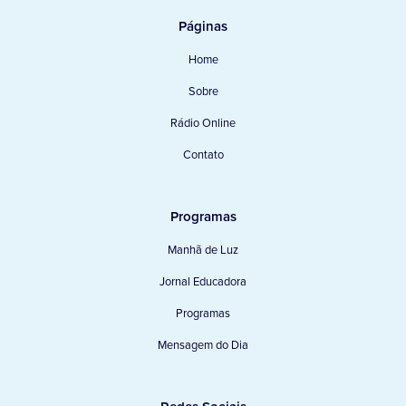
Páginas
Home
Sobre
Rádio Online
Contato
Programas
Manhã de Luz
Jornal Educadora
Programas
Mensagem do Dia