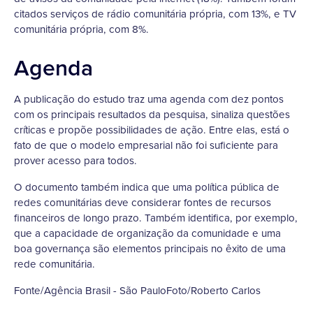
citados serviços de rádio comunitária própria, com 13%, e TV
comunitária própria, com 8%.
Agenda
A publicação do estudo traz uma agenda com dez pontos
com os principais resultados da pesquisa, sinaliza questões
críticas e propõe possibilidades de ação. Entre elas, está o
fato de que o modelo empresarial não foi suficiente para
prover acesso para todos.
O documento também indica que uma política pública de
redes comunitárias deve considerar fontes de recursos
financeiros de longo prazo. Também identifica, por exemplo,
que a capacidade de organização da comunidade e uma
boa governança são elementos principais no êxito de uma
rede comunitária.
Fonte/Agência Brasil - São PauloFoto/Roberto Carlos