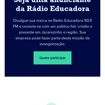
Seja uma anunciante
da Rádio Educadora
Divulgue sua marca na Rádio Educadora 90,9
FM e conecte-se com um público fiel, cristão e
presente em Jacarezinho e região. Sua
empresa pode fazer parte desta missão de
evangelização.
Quero participar