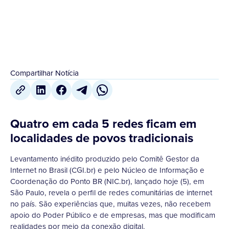
6 de Setembro
,
2022
Compartilhar Notícia
Quatro em cada 5 redes ficam em
localidades de povos tradicionais
Levantamento inédito produzido pelo Comitê Gestor da
Internet no Brasil (CGI.br) e pelo Núcleo de Informação e
Coordenação do Ponto BR (NIC.br), lançado hoje (5), em
São Paulo, revela o perfil de redes comunitárias de internet
no país. São experiências que, muitas vezes, não recebem
apoio do Poder Público e de empresas, mas que modificam
realidades por meio da conexão digital.