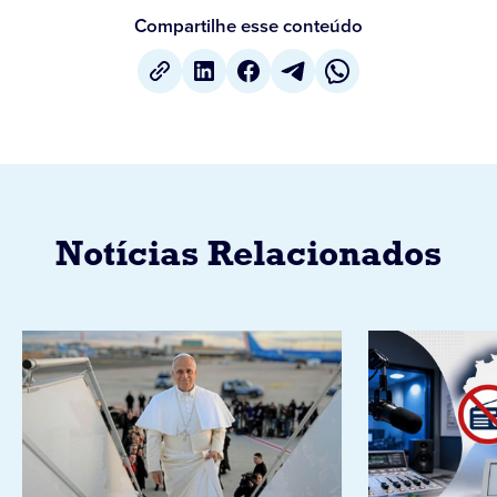
Compartilhe esse conteúdo
Notícias Relacionados