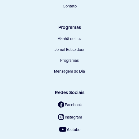
Contato
Programas
Manhã de Luz
Jornal Educadora
Programas
Mensagem do Dia
Redes Sociais
Facebook
Instagram
Youtube