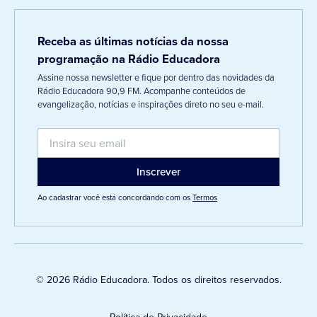
Receba as últimas notícias da nossa
programação na Rádio Educadora
Assine nossa newsletter e fique por dentro das novidades da
Rádio Educadora 90,9 FM. Acompanhe conteúdos de
evangelização, notícias e inspirações direto no seu e-mail.
Ao cadastrar você está concordando com os
Termos
© 2026 Rádio Educadora. Todos os direitos reservados.
Política de Privacidade