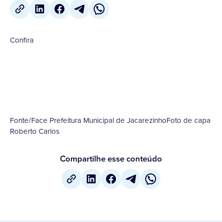
Confira
Fonte/Face Prefeitura Municipal de JacarezinhoFoto de capa
Roberto Carlos
Compartilhe esse conteúdo