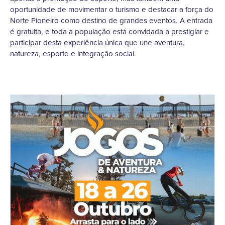
oportunidade de movimentar o turismo e destacar a força do
Norte Pioneiro como destino de grandes eventos. A entrada
é gratuita, e toda a população está convidada a prestigiar e
participar desta experiência única que une aventura,
natureza, esporte e integração social.