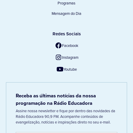
Programas
Mensagem do Dia
Redes Sociais
Facebook
Instagram
Youtube
Receba as últimas notícias da nossa
programação na Rádio Educadora
Assine nossa newsletter e fique por dentro das novidades da
Rádio Educadora 90,9 FM. Acompanhe conteúdos de
evangelização, notícias e inspirações direto no seu e-mail.