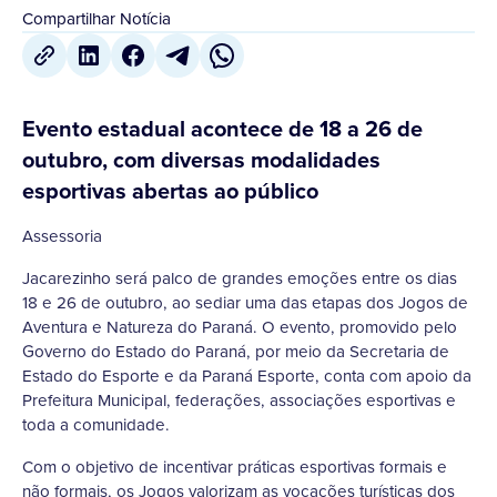
Compartilhar Notícia
Evento estadual acontece de 18 a 26 de
outubro, com diversas modalidades
esportivas abertas ao público
Assessoria
Jacarezinho será palco de grandes emoções entre os dias
18 e 26 de outubro, ao sediar uma das etapas dos Jogos de
Aventura e Natureza do Paraná. O evento, promovido pelo
Governo do Estado do Paraná, por meio da Secretaria de
Estado do Esporte e da Paraná Esporte, conta com apoio da
Prefeitura Municipal, federações, associações esportivas e
toda a comunidade.
Com o objetivo de incentivar práticas esportivas formais e
não formais, os Jogos valorizam as vocações turísticas dos