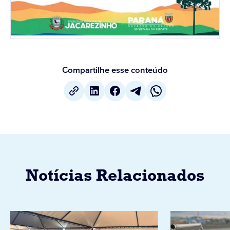
Compartilhe esse conteúdo
Notícias Relacionados