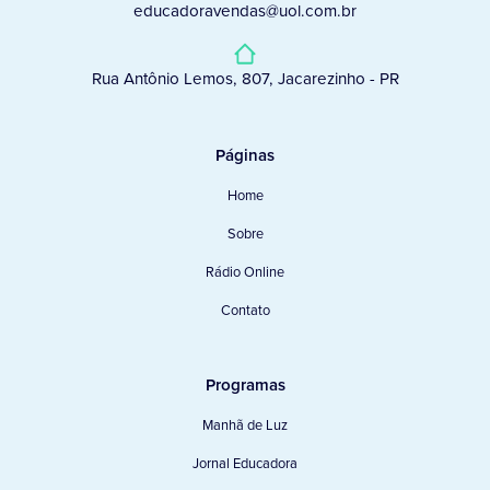
educadoravendas@uol.com.br
Rua Antônio Lemos, 807, Jacarezinho - PR
Páginas
Home
Sobre
Rádio Online
Contato
Programas
Manhã de Luz
Jornal Educadora