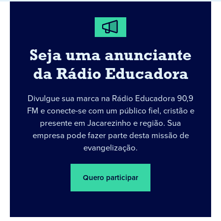
Seja uma anunciante
da Rádio Educadora
Divulgue sua marca na Rádio Educadora 90,9
FM e conecte-se com um público fiel, cristão e
presente em Jacarezinho e região. Sua
empresa pode fazer parte desta missão de
evangelização.
Quero participar