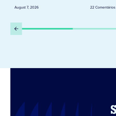
August 7, 2026
22 Comentários