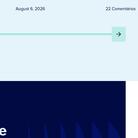
August 6, 2026
22 Comentários
e