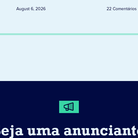
August 6, 2026
22 Comentários
Seja uma anunciant