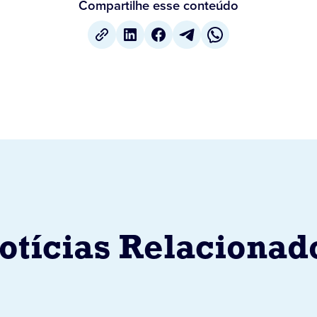
Compartilhe esse conteúdo
otícias Relacionad