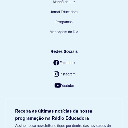
Manhã de Luz
Jornal Educadora
Programas
Mensagem do Dia
Redes Sociais
Facebook
Instagram
Youtube
Receba as últimas notícias da nossa
programação na Rádio Educadora
Assine nossa newsletter e fique por dentro das novidades da