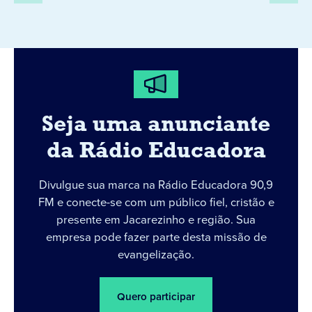
Seja uma anunciante
da Rádio Educadora
Divulgue sua marca na Rádio Educadora 90,9
FM e conecte-se com um público fiel, cristão e
presente em Jacarezinho e região. Sua
empresa pode fazer parte desta missão de
evangelização.
Quero participar