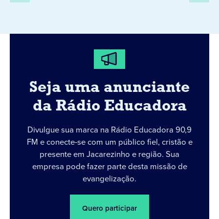
Seja uma anunciante
da Rádio Educadora
Divulgue sua marca na Rádio Educadora 90,9
FM e conecte-se com um público fiel, cristão e
presente em Jacarezinho e região. Sua
empresa pode fazer parte desta missão de
evangelização.
Quero participar