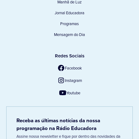
Manhã de Luz
Jornal Educadora
Programas
Mensagem do Dia
Redes Sociais
Facebook
Instagram
Youtube
Receba as últimas notícias da nossa
programação na Rádio Educadora
Assine nossa newsletter e fique por dentro das novidades da