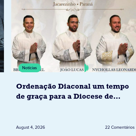
Notícias
Ordenação Diaconal um tempo
de graça para a Diocese de
Jacarezinho
August 4, 2026
22 Comentários