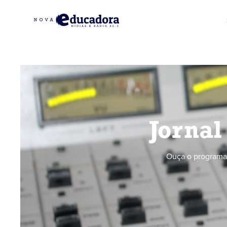
Jornal
Ouça o programa 