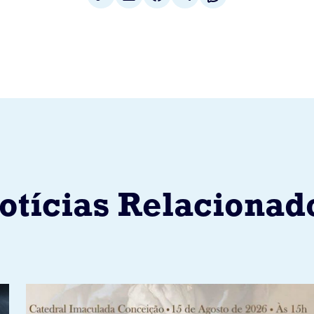
otícias Relacionad