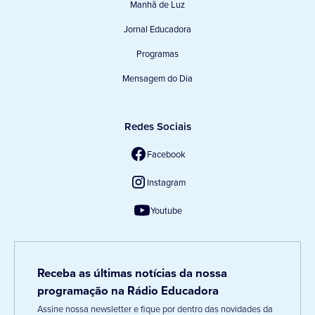
Manhã de Luz
Jornal Educadora
Programas
Mensagem do Dia
Redes Sociais
Facebook
Instagram
Youtube
Receba as últimas notícias da nossa
programação na Rádio Educadora
Assine nossa newsletter e fique por dentro das novidades da