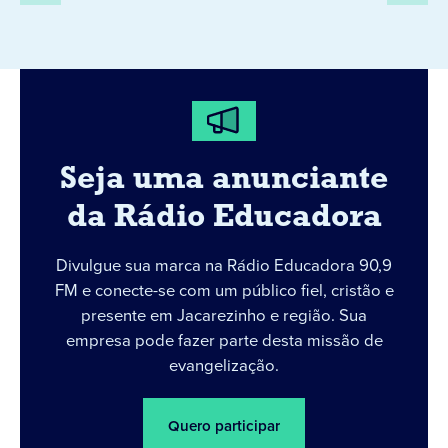
Seja uma anunciante
da Rádio Educadora
Divulgue sua marca na Rádio Educadora 90,9
FM e conecte-se com um público fiel, cristão e
presente em Jacarezinho e região. Sua
empresa pode fazer parte desta missão de
evangelização.
Quero participar