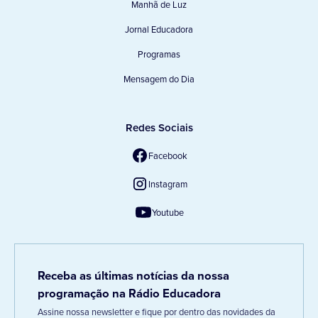
Manhã de Luz
Jornal Educadora
Programas
Mensagem do Dia
Redes Sociais
Facebook
Instagram
Youtube
Receba as últimas notícias da nossa
programação na Rádio Educadora
Assine nossa newsletter e fique por dentro das novidades da