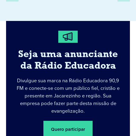
Seja uma anunciante
da Rádio Educadora
Divulgue sua marca na Rádio Educadora 90,9
FM e conecte-se com um público fiel, cristão e
presente em Jacarezinho e região. Sua
empresa pode fazer parte desta missão de
evangelização.
Quero participar