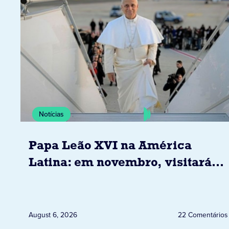
Notícias
Papa Leão XVI na América
Latina: em novembro, visitará
Uruguai, Argentina e Peru
August 6, 2026
22 Comentários