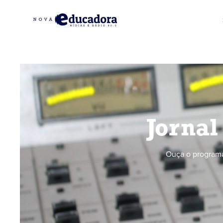
Jornal
Ouça o programa