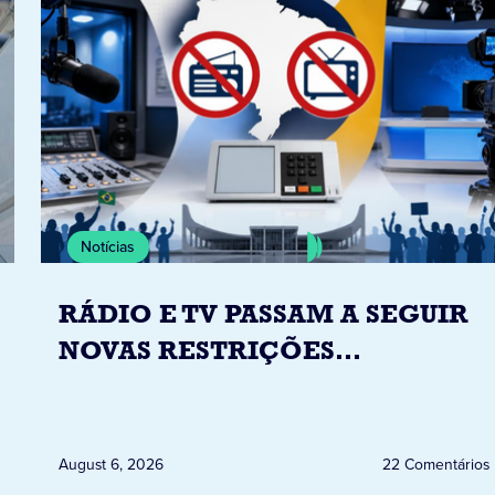
Notícias
RÁDIO E TV PASSAM A SEGUIR
NOVAS RESTRIÇÕES
ELEITORAIS A PARTIR DESTA
QUINTA-FEIRA DIA 6
August 6, 2026
22 Comentários