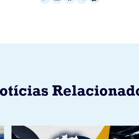
otícias Relacionad