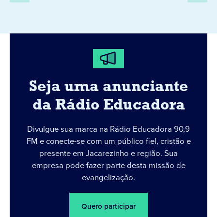
Seja uma anunciante
da Rádio Educadora
Divulgue sua marca na Rádio Educadora 90,9
FM e conecte-se com um público fiel, cristão e
presente em Jacarezinho e região. Sua
empresa pode fazer parte desta missão de
evangelização.
Quero participar