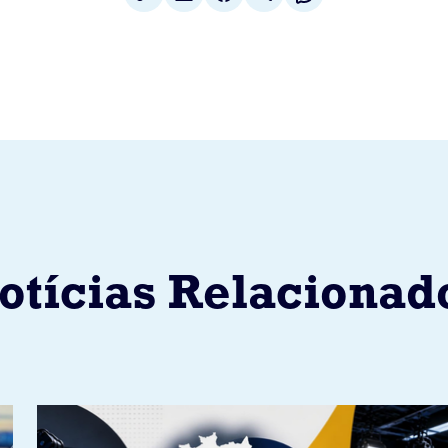
otícias Relacionad