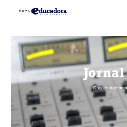
Jornal
Ouça o programa 