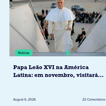
Notícias
Papa Leão XVI na América
Latina: em novembro, visitará
Uruguai, Argentina e Peru
August 6, 2026
22 Comentários