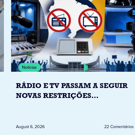
Notícias
RÁDIO E TV PASSAM A SEGUIR
NOVAS RESTRIÇÕES
ELEITORAIS A PARTIR DESTA
QUINTA-FEIRA DIA 6
August 6, 2026
22 Comentários