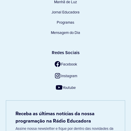
Manhã de Luz
Jornal Educadora
Programas
Mensagem do Dia
Redes Sociais
Facebook
Instagram
Youtube
Receba as últimas notícias da nossa
programação na Rádio Educadora
Assine nossa newsletter e fique por dentro das novidades da