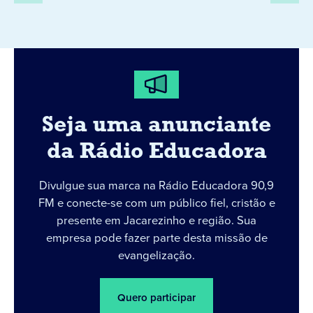
Seja uma anunciante
da Rádio Educadora
Divulgue sua marca na Rádio Educadora 90,9
FM e conecte-se com um público fiel, cristão e
presente em Jacarezinho e região. Sua
empresa pode fazer parte desta missão de
evangelização.
Quero participar