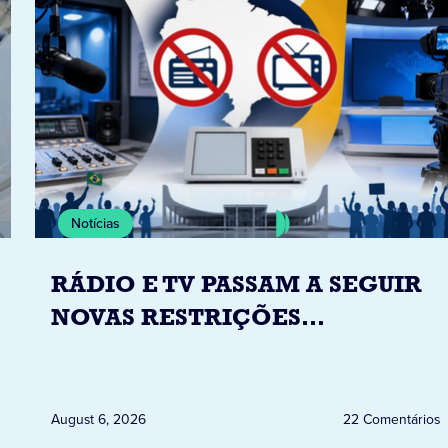
Notícias
RÁDIO E TV PASSAM A SEGUIR
NOVAS RESTRIÇÕES
ELEITORAIS A PARTIR DESTA
QUINTA-FEIRA DIA 6
August 6, 2026
22 Comentários