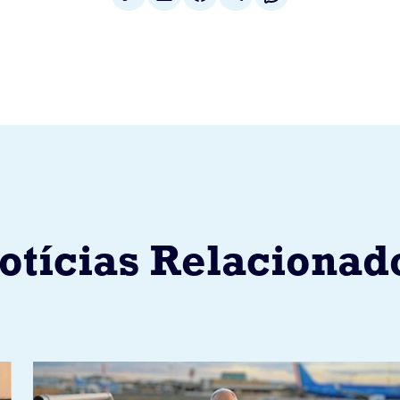
otícias Relacionad