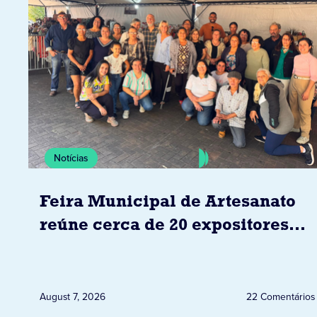
Notícias
Feira Municipal de Artesanato
reúne cerca de 20 expositores
neste sábado em Jacarezinho
August 7, 2026
22 Comentários