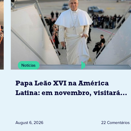
Notícias
Papa Leão XVI na América
Latina: em novembro, visitará
Uruguai, Argentina e Peru
August 6, 2026
22 Comentários