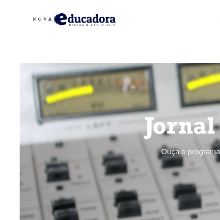
Jornal
Ouça o programa 