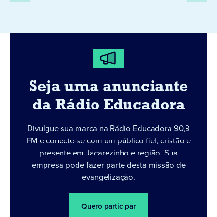
Seja uma anunciante
da Rádio Educadora
Divulgue sua marca na Rádio Educadora 90,9
FM e conecte-se com um público fiel, cristão e
presente em Jacarezinho e região. Sua
empresa pode fazer parte desta missão de
evangelização.
Quero participar