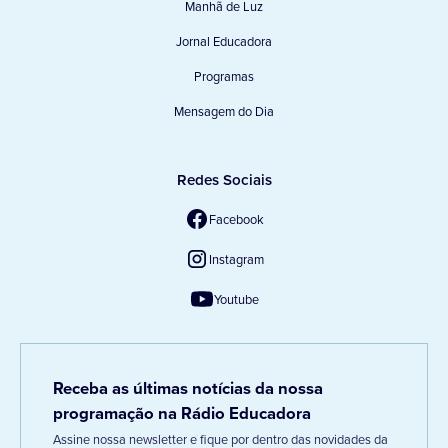
Manhã de Luz
Jornal Educadora
Programas
Mensagem do Dia
Redes Sociais
Facebook
Instagram
Youtube
Receba as últimas notícias da nossa
programação na Rádio Educadora
Assine nossa newsletter e fique por dentro das novidades da