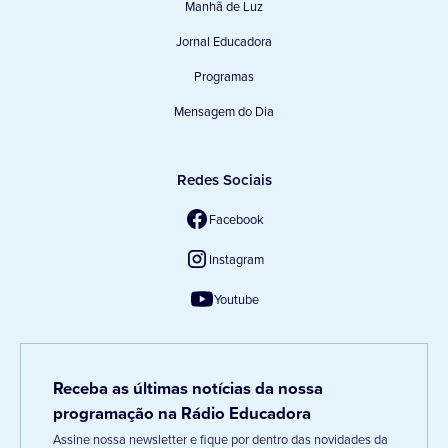
Manhã de Luz
Jornal Educadora
Programas
Mensagem do Dia
Redes Sociais
Facebook
Instagram
Youtube
Receba as últimas notícias da nossa
programação na Rádio Educadora
Assine nossa newsletter e fique por dentro das novidades da