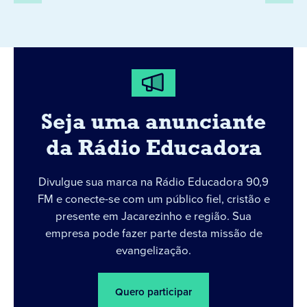
Seja uma anunciante
da Rádio Educadora
Divulgue sua marca na Rádio Educadora 90,9
FM e conecte-se com um público fiel, cristão e
presente em Jacarezinho e região. Sua
empresa pode fazer parte desta missão de
evangelização.
Quero participar