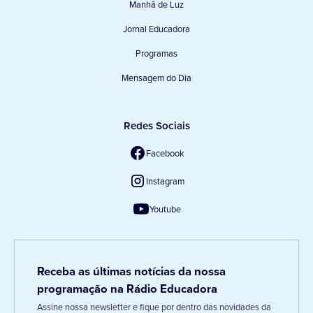
Manhã de Luz
Jornal Educadora
Programas
Mensagem do Dia
Redes Sociais
Facebook
Instagram
Youtube
Receba as últimas notícias da nossa
programação na Rádio Educadora
Assine nossa newsletter e fique por dentro das novidades da