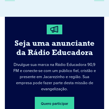
Seja uma anunciante
da Rádio Educadora
Divulgue sua marca na Rádio Educadora 90,9
FM e conecte-se com um público fiel, cristão e
presente em Jacarezinho e região. Sua
empresa pode fazer parte desta missão de
evangelização.
Quero participar