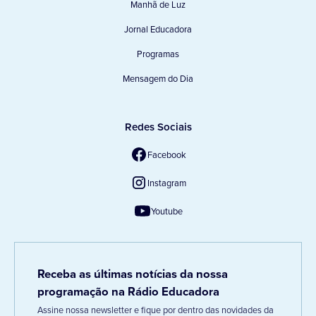
Manhã de Luz
Jornal Educadora
Programas
Mensagem do Dia
Redes Sociais
Facebook
Instagram
Youtube
Receba as últimas notícias da nossa
programação na Rádio Educadora
Assine nossa newsletter e fique por dentro das novidades da