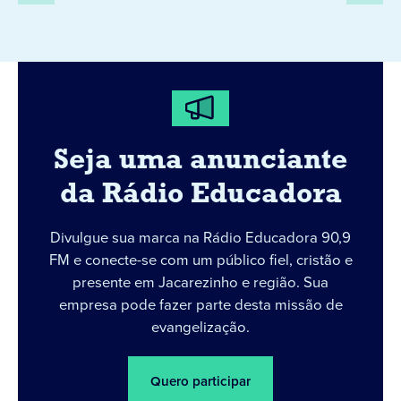
Seja uma anunciante
da Rádio Educadora
Divulgue sua marca na Rádio Educadora 90,9
FM e conecte-se com um público fiel, cristão e
presente em Jacarezinho e região. Sua
empresa pode fazer parte desta missão de
evangelização.
Quero participar