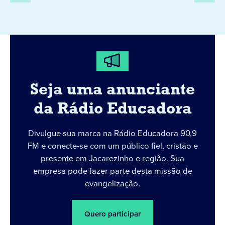
Seja uma anunciante
da Rádio Educadora
Divulgue sua marca na Rádio Educadora 90,9
FM e conecte-se com um público fiel, cristão e
presente em Jacarezinho e região. Sua
empresa pode fazer parte desta missão de
evangelização.
Quero participar