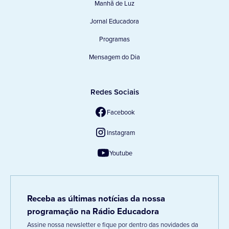
Manhã de Luz
Jornal Educadora
Programas
Mensagem do Dia
Redes Sociais
Facebook
Instagram
Youtube
Receba as últimas notícias da nossa
programação na Rádio Educadora
Assine nossa newsletter e fique por dentro das novidades da