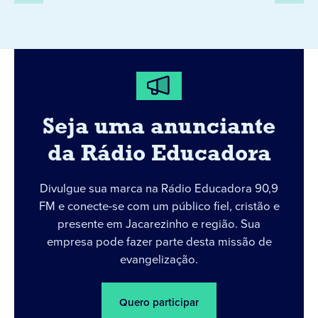
Seja uma anunciante
da Rádio Educadora
Divulgue sua marca na Rádio Educadora 90,9
FM e conecte-se com um público fiel, cristão e
presente em Jacarezinho e região. Sua
empresa pode fazer parte desta missão de
evangelização.
Quero participar