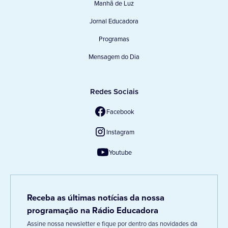
Manhã de Luz
Jornal Educadora
Programas
Mensagem do Dia
Redes Sociais
Facebook
Instagram
Youtube
Receba as últimas notícias da nossa
programação na Rádio Educadora
Assine nossa newsletter e fique por dentro das novidades da