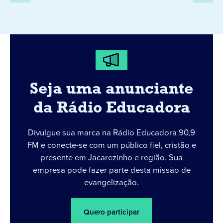
Seja uma anunciante
da Rádio Educadora
Divulgue sua marca na Rádio Educadora 90,9
FM e conecte-se com um público fiel, cristão e
presente em Jacarezinho e região. Sua
empresa pode fazer parte desta missão de
evangelização.
Quero participar