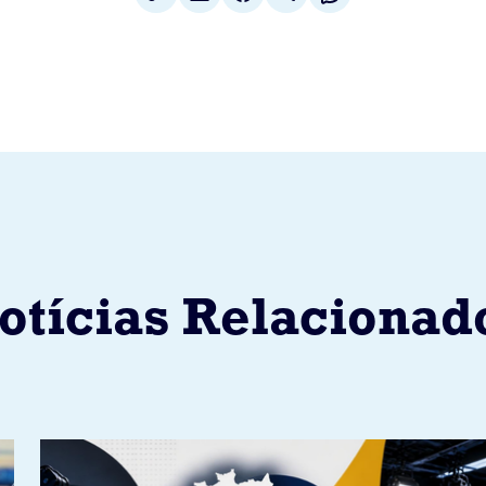
otícias Relacionad