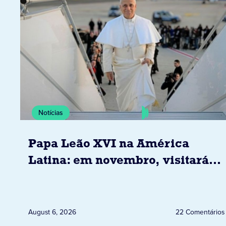
Notícias
Papa Leão XVI na América
Latina: em novembro, visitará
Uruguai, Argentina e Peru
August 6, 2026
22 Comentários