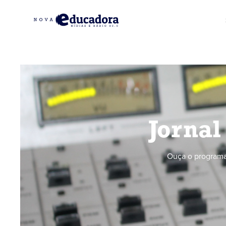
Jornal
Ouça o programa