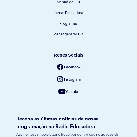
Manhã de Luz
Jornal Educadora
Programas
Mensagem do Dia
Redes Sociais
Facebook
Instagram
Youtube
Receba as últimas notícias da nossa
programação na Rádio Educadora
Assine nossa newsletter e fique por dentro das novidades da