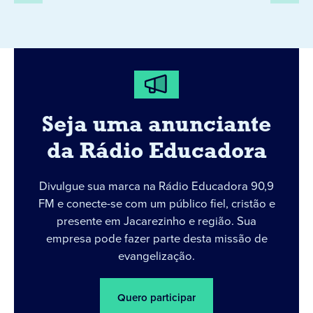
Seja uma anunciante
da Rádio Educadora
Divulgue sua marca na Rádio Educadora 90,9
FM e conecte-se com um público fiel, cristão e
presente em Jacarezinho e região. Sua
empresa pode fazer parte desta missão de
evangelização.
Quero participar