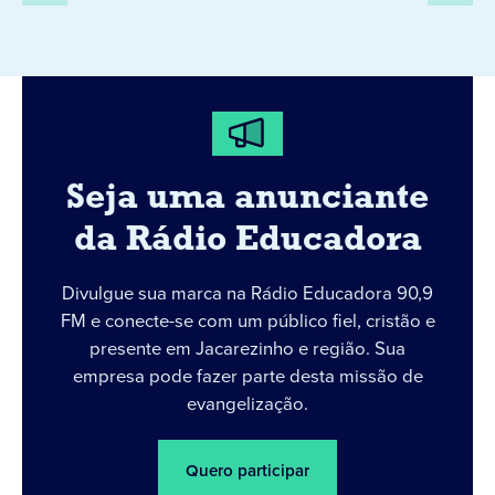
Seja uma anunciante
da Rádio Educadora
Divulgue sua marca na Rádio Educadora 90,9
FM e conecte-se com um público fiel, cristão e
presente em Jacarezinho e região. Sua
empresa pode fazer parte desta missão de
evangelização.
Quero participar