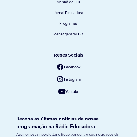
Manhã de Luz
Jornal Educadora
Programas
Mensagem do Dia
Redes Sociais
Facebook
Instagram
Youtube
Receba as últimas notícias da nossa
programação na Rádio Educadora
Assine nossa newsletter e fique por dentro das novidades da