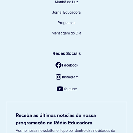
Manhã de Luz
Jornal Educadora
Programas
Mensagem do Dia
Redes Sociais
Facebook
Instagram
Youtube
Receba as últimas notícias da nossa
programação na Rádio Educadora
Assine nossa newsletter e fique por dentro das novidades da