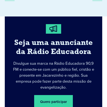
Seja uma anunciante
da Rádio Educadora
Divulgue sua marca na Rádio Educadora 90,9
FM e conecte-se com um público fiel, cristão e
presente em Jacarezinho e região. Sua
empresa pode fazer parte desta missão de
evangelização.
Quero participar