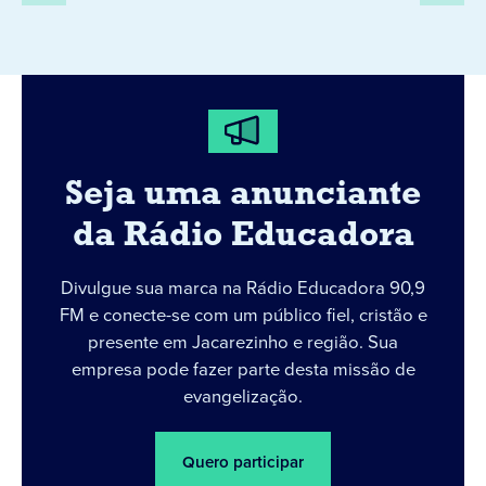
Seja uma anunciante
da Rádio Educadora
Divulgue sua marca na Rádio Educadora 90,9
FM e conecte-se com um público fiel, cristão e
presente em Jacarezinho e região. Sua
empresa pode fazer parte desta missão de
evangelização.
Quero participar