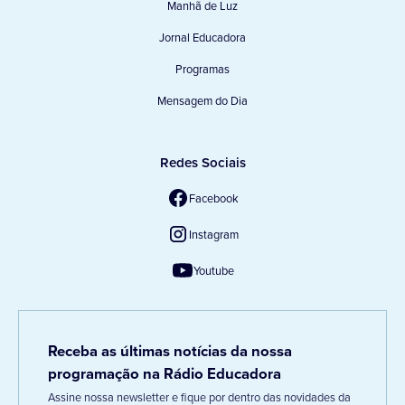
Manhã de Luz
Jornal Educadora
Programas
Mensagem do Dia
Redes Sociais
Facebook
Instagram
Youtube
Receba as últimas notícias da nossa
programação na Rádio Educadora
Assine nossa newsletter e fique por dentro das novidades da