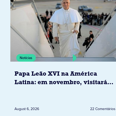
Notícias
Papa Leão XVI na América
Latina: em novembro, visitará
Uruguai, Argentina e Peru
August 6, 2026
22 Comentários