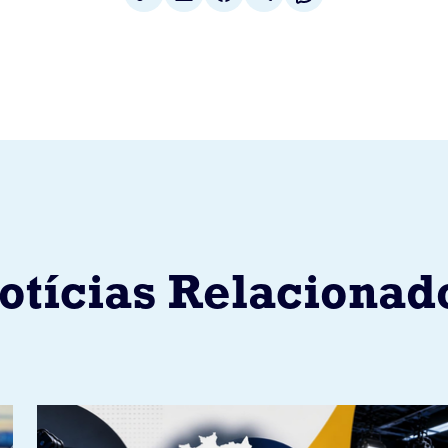
otícias Relacionad