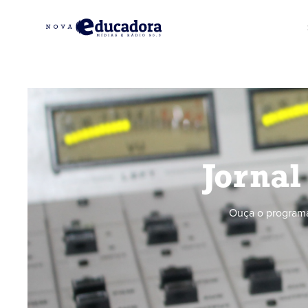
Jornal
Ouça o programa