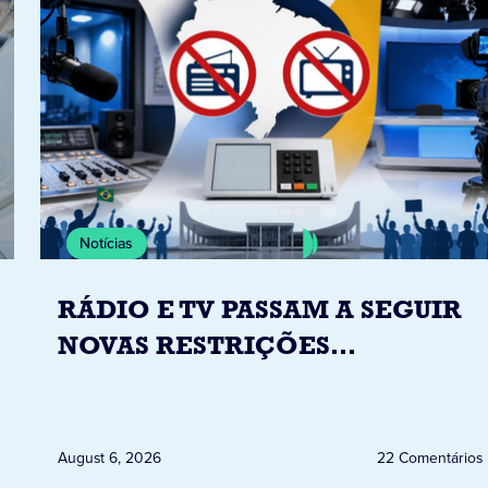
Notícias
RÁDIO E TV PASSAM A SEGUIR
NOVAS RESTRIÇÕES
ELEITORAIS A PARTIR DESTA
QUINTA-FEIRA DIA 6
August 6, 2026
22 Comentários