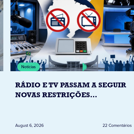
Notícias
RÁDIO E TV PASSAM A SEGUIR
NOVAS RESTRIÇÕES
ELEITORAIS A PARTIR DESTA
QUINTA-FEIRA DIA 6
August 6, 2026
22 Comentários