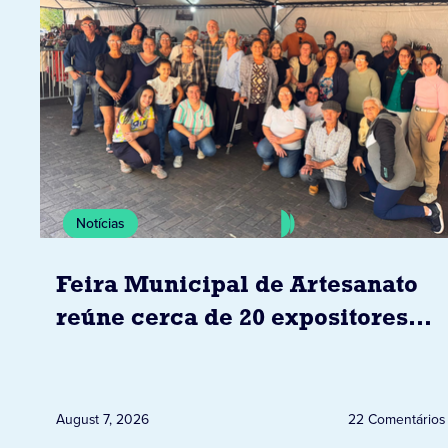
Notícias
Feira Municipal de Artesanato
reúne cerca de 20 expositores
neste sábado em Jacarezinho
August 7, 2026
22 Comentários