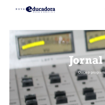
Jornal
Ouça o programa