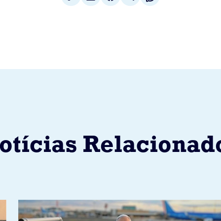
otícias Relacionad