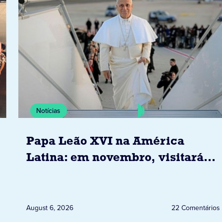
Notícias
Papa Leão XVI na América
Latina: em novembro, visitará
Uruguai, Argentina e Peru
August 6, 2026
22 Comentários