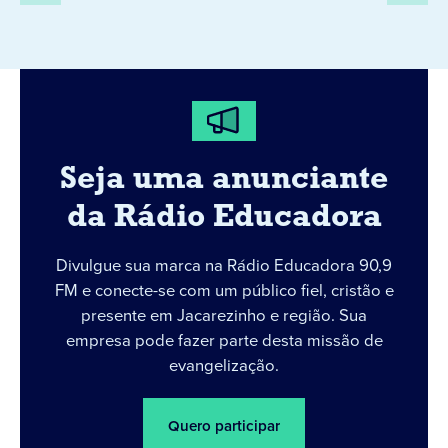
Seja uma anunciante
da Rádio Educadora
Divulgue sua marca na Rádio Educadora 90,9
FM e conecte-se com um público fiel, cristão e
presente em Jacarezinho e região. Sua
empresa pode fazer parte desta missão de
evangelização.
Quero participar