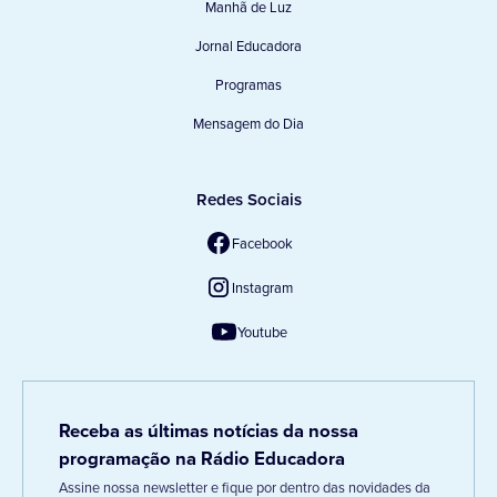
Manhã de Luz
Jornal Educadora
Programas
Mensagem do Dia
Redes Sociais
Facebook
Instagram
Youtube
Receba as últimas notícias da nossa
programação na Rádio Educadora
Assine nossa newsletter e fique por dentro das novidades da