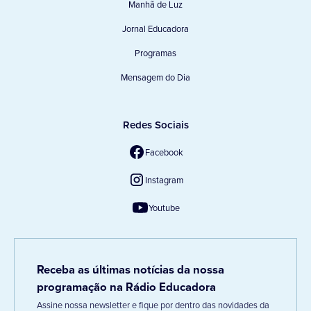
Manhã de Luz
Jornal Educadora
Programas
Mensagem do Dia
Redes Sociais
Facebook
Instagram
Youtube
Receba as últimas notícias da nossa
programação na Rádio Educadora
Assine nossa newsletter e fique por dentro das novidades da