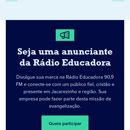
Seja uma anunciante
da Rádio Educadora
Divulgue sua marca na Rádio Educadora 90,9
FM e conecte-se com um público fiel, cristão e
presente em Jacarezinho e região. Sua
empresa pode fazer parte desta missão de
evangelização.
Quero participar