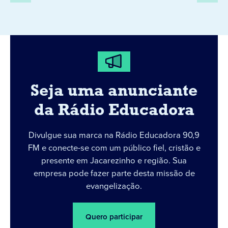
Seja uma anunciante
da Rádio Educadora
Divulgue sua marca na Rádio Educadora 90,9
FM e conecte-se com um público fiel, cristão e
presente em Jacarezinho e região. Sua
empresa pode fazer parte desta missão de
evangelização.
Quero participar