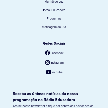
Manhã de Luz
Jornal Educadora
Programas
Mensagem do Dia
Redes Sociais
Facebook
Instagram
Youtube
Receba as últimas notícias da nossa
programação na Rádio Educadora
Assine nossa newsletter e fique por dentro das novidades da