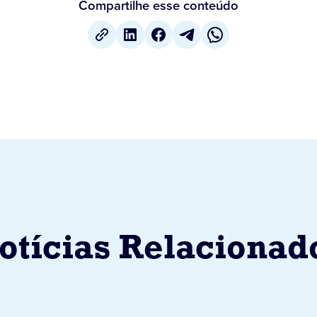
Compartilhe esse conteúdo
otícias Relacionad