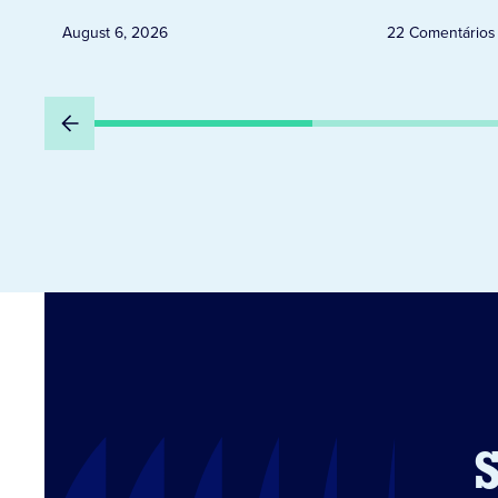
August 6, 2026
22 Comentários