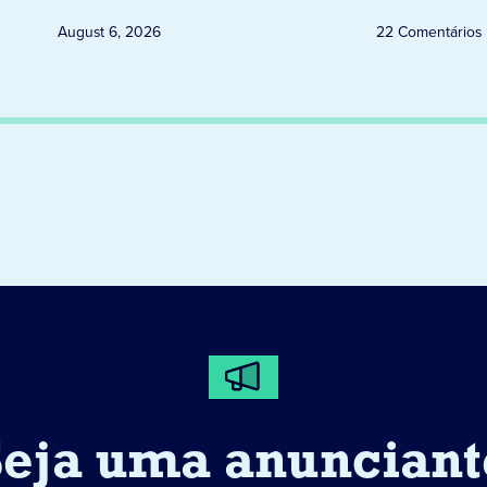
August 6, 2026
22 Comentários
Seja uma anunciant