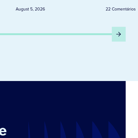
August 5, 2026
22 Comentários
e