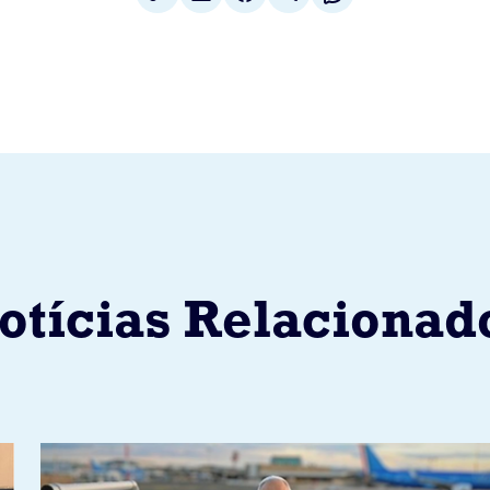
otícias Relacionad