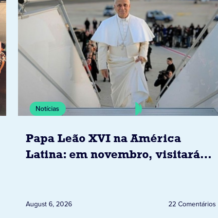
Notícias
Papa Leão XVI na América
Latina: em novembro, visitará
Uruguai, Argentina e Peru
August 6, 2026
22 Comentários