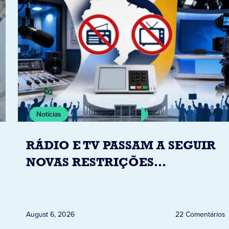
Notícias
RÁDIO E TV PASSAM A SEGUIR
NOVAS RESTRIÇÕES
ELEITORAIS A PARTIR DESTA
QUINTA-FEIRA DIA 6
August 6, 2026
22 Comentários