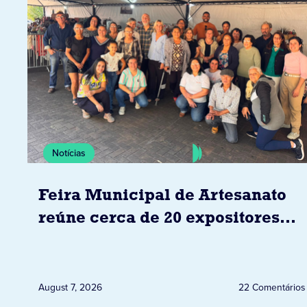
Notícias
Feira Municipal de Artesanato
reúne cerca de 20 expositores
neste sábado em Jacarezinho
August 7, 2026
22 Comentários