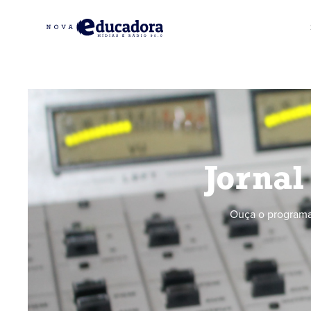
Jornal
Ouça o programa