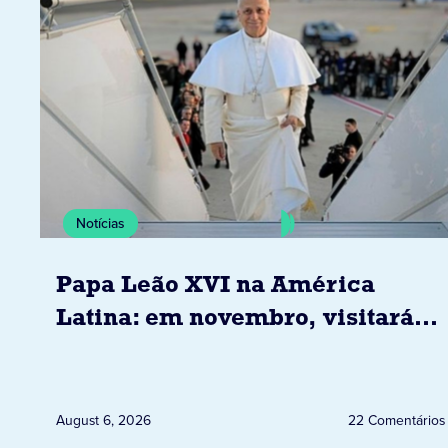
Notícias
Papa Leão XVI na América
Latina: em novembro, visitará
Uruguai, Argentina e Peru
August 6, 2026
22 Comentários