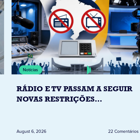
Notícias
RÁDIO E TV PASSAM A SEGUIR
NOVAS RESTRIÇÕES
ELEITORAIS A PARTIR DESTA
QUINTA-FEIRA DIA 6
August 6, 2026
22 Comentários