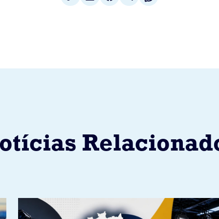
otícias Relacionad