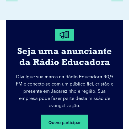
Seja uma anunciante
da Rádio Educadora
Divulgue sua marca na Rádio Educadora 90,9
FM e conecte-se com um público fiel, cristão e
presente em Jacarezinho e região. Sua
empresa pode fazer parte desta missão de
evangelização.
Quero participar