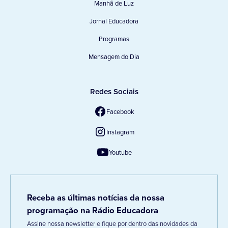
Manhã de Luz
Jornal Educadora
Programas
Mensagem do Dia
Redes Sociais
Facebook
Instagram
Youtube
Receba as últimas notícias da nossa
programação na Rádio Educadora
Assine nossa newsletter e fique por dentro das novidades da