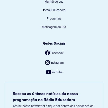
Manhã de Luz
Jornal Educadora
Programas
Mensagem do Dia
Redes Sociais
Facebook
Instagram
Youtube
Receba as últimas notícias da nossa
programação na Rádio Educadora
Assine nossa newsletter e fique por dentro das novidades da