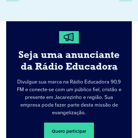
Seja uma anunciante
da Rádio Educadora
Divulgue sua marca na Rádio Educadora 90,9
FM e conecte-se com um público fiel, cristão e
presente em Jacarezinho e região. Sua
empresa pode fazer parte desta missão de
evangelização.
Quero participar