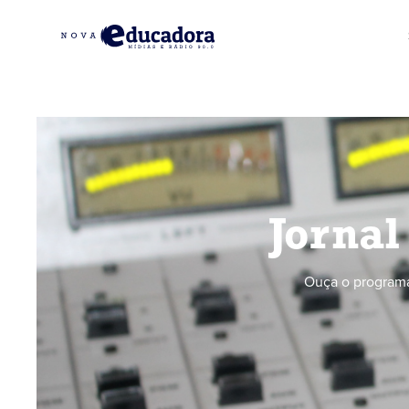
Jornal
Ouça o programa