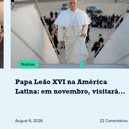
Notícias
Papa Leão XVI na América
Latina: em novembro, visitará
Uruguai, Argentina e Peru
August 6, 2026
22 Comentários