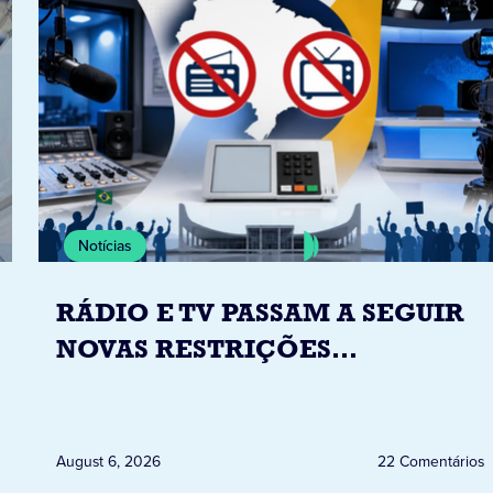
Notícias
RÁDIO E TV PASSAM A SEGUIR
NOVAS RESTRIÇÕES
ELEITORAIS A PARTIR DESTA
QUINTA-FEIRA DIA 6
August 6, 2026
22 Comentários