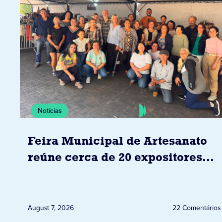
Notícias
Feira Municipal de Artesanato
reúne cerca de 20 expositores
neste sábado em Jacarezinho
August 7, 2026
22 Comentários