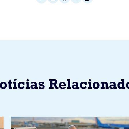
otícias Relacionad