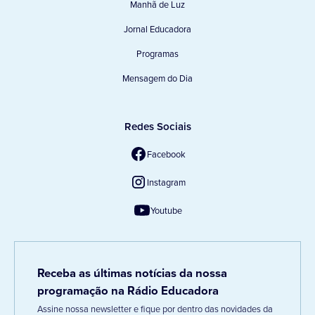
Manhã de Luz
Jornal Educadora
Programas
Mensagem do Dia
Redes Sociais
Facebook
Instagram
Youtube
Receba as últimas notícias da nossa
programação na Rádio Educadora
Assine nossa newsletter e fique por dentro das novidades da