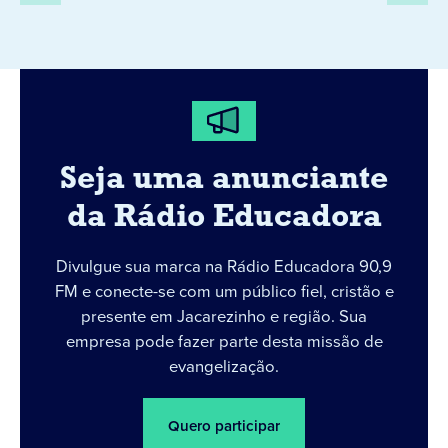
Seja uma anunciante
da Rádio Educadora
Divulgue sua marca na Rádio Educadora 90,9
FM e conecte-se com um público fiel, cristão e
presente em Jacarezinho e região. Sua
empresa pode fazer parte desta missão de
evangelização.
Quero participar