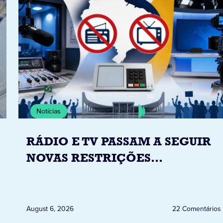
Notícias
RÁDIO E TV PASSAM A SEGUIR
NOVAS RESTRIÇÕES
ELEITORAIS A PARTIR DESTA
QUINTA-FEIRA DIA 6
August 6, 2026
22 Comentários