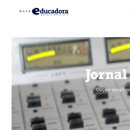
Jornal
Ouça o programa