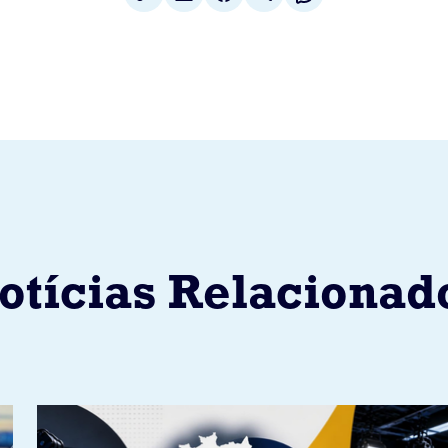
otícias Relacionad