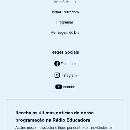
Manhã de Luz
Jornal Educadora
Programas
Mensagem do Dia
Redes Sociais
Facebook
Instagram
Youtube
Receba as últimas notícias da nossa
programação na Rádio Educadora
Assine nossa newsletter e fique por dentro das novidades da