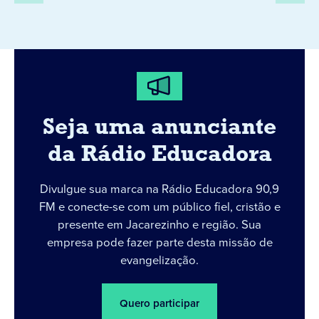
Seja uma anunciante
da Rádio Educadora
Divulgue sua marca na Rádio Educadora 90,9
FM e conecte-se com um público fiel, cristão e
presente em Jacarezinho e região. Sua
empresa pode fazer parte desta missão de
evangelização.
Quero participar