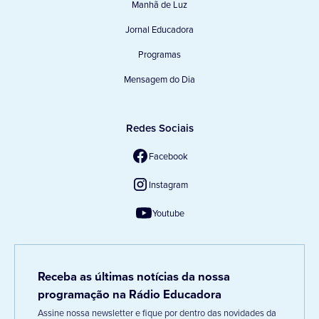
Manhã de Luz
Jornal Educadora
Programas
Mensagem do Dia
Redes Sociais
Facebook
Instagram
Youtube
Receba as últimas notícias da nossa
programação na Rádio Educadora
Assine nossa newsletter e fique por dentro das novidades da