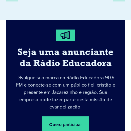
Seja uma anunciante
da Rádio Educadora
Divulgue sua marca na Rádio Educadora 90,9
FM e conecte-se com um público fiel, cristão e
presente em Jacarezinho e região. Sua
empresa pode fazer parte desta missão de
evangelização.
Quero participar