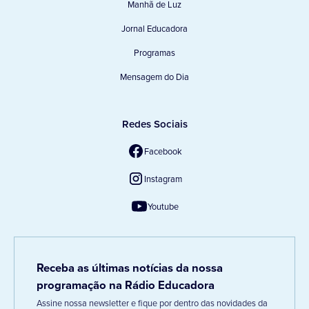
Manhã de Luz
Jornal Educadora
Programas
Mensagem do Dia
Redes Sociais
Facebook
Instagram
Youtube
Receba as últimas notícias da nossa
programação na Rádio Educadora
Assine nossa newsletter e fique por dentro das novidades da