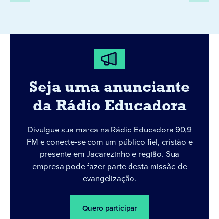
Seja uma anunciante
da Rádio Educadora
Divulgue sua marca na Rádio Educadora 90,9
FM e conecte-se com um público fiel, cristão e
presente em Jacarezinho e região. Sua
empresa pode fazer parte desta missão de
evangelização.
Quero participar