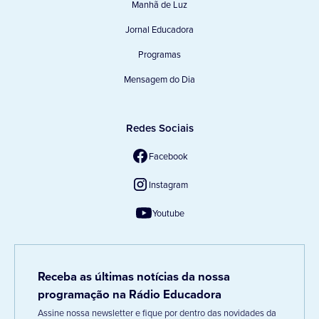
Manhã de Luz
Jornal Educadora
Programas
Mensagem do Dia
Redes Sociais
Facebook
Instagram
Youtube
Receba as últimas notícias da nossa
programação na Rádio Educadora
Assine nossa newsletter e fique por dentro das novidades da