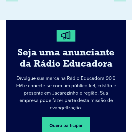
Seja uma anunciante
da Rádio Educadora
Divulgue sua marca na Rádio Educadora 90,9
FM e conecte-se com um público fiel, cristão e
presente em Jacarezinho e região. Sua
empresa pode fazer parte desta missão de
evangelização.
Quero participar