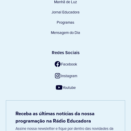
Manhã de Luz
Jornal Educadora
Programas
Mensagem do Dia
Redes Sociais
Facebook
Instagram
Youtube
Receba as últimas notícias da nossa
programação na Rádio Educadora
Assine nossa newsletter e fique por dentro das novidades da