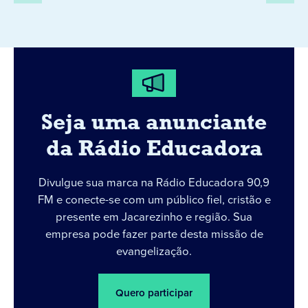
Seja uma anunciante
da Rádio Educadora
Divulgue sua marca na Rádio Educadora 90,9
FM e conecte-se com um público fiel, cristão e
presente em Jacarezinho e região. Sua
empresa pode fazer parte desta missão de
evangelização.
Quero participar