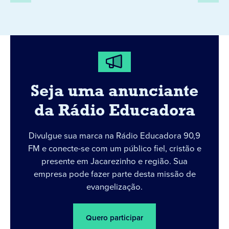
Seja uma anunciante
da Rádio Educadora
Divulgue sua marca na Rádio Educadora 90,9
FM e conecte-se com um público fiel, cristão e
presente em Jacarezinho e região. Sua
empresa pode fazer parte desta missão de
evangelização.
Quero participar