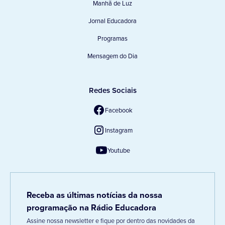
Manhã de Luz
Jornal Educadora
Programas
Mensagem do Dia
Redes Sociais
Facebook
Instagram
Youtube
Receba as últimas notícias da nossa
programação na Rádio Educadora
Assine nossa newsletter e fique por dentro das novidades da