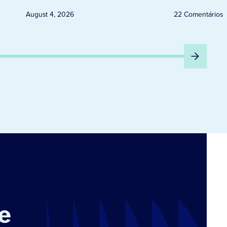
August 4, 2026
22 Comentários
e