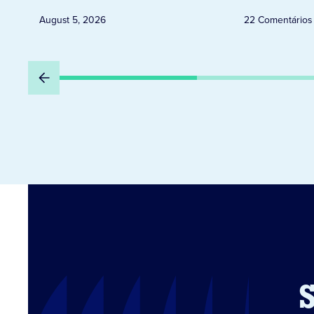
August 5, 2026
22 Comentários