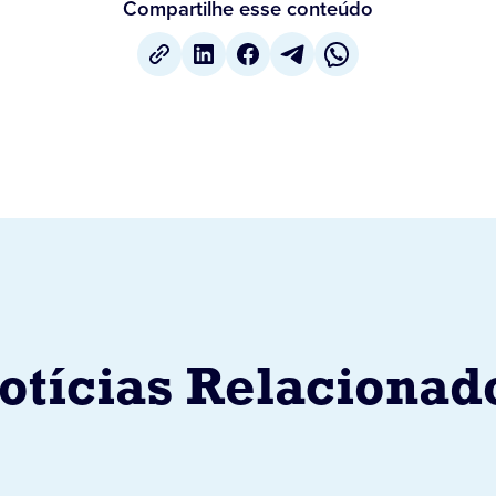
Compartilhe esse conteúdo
otícias Relacionad