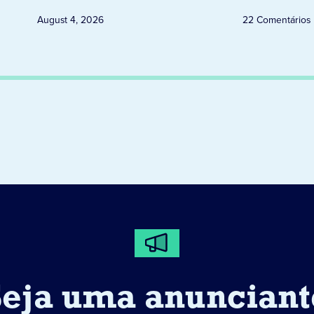
August 4, 2026
22 Comentários
Seja uma anunciant