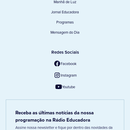
Manhã de Luz
Jornal Educadora
Programas
Mensagem do Dia
Redes Sociais
Facebook
Instagram
Youtube
Receba as últimas notícias da nossa
programação na Rádio Educadora
Assine nossa newsletter e fique por dentro das novidades da