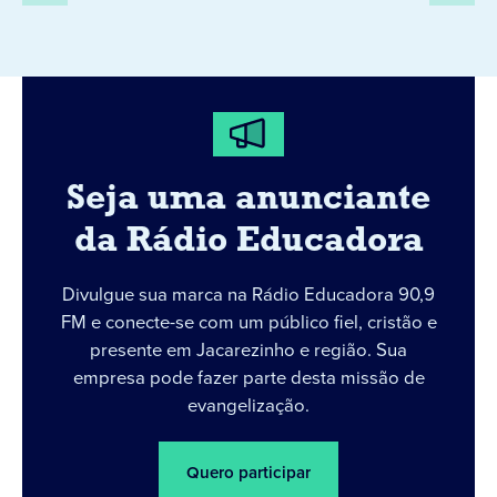
Seja uma anunciante
da Rádio Educadora
Divulgue sua marca na Rádio Educadora 90,9
FM e conecte-se com um público fiel, cristão e
presente em Jacarezinho e região. Sua
empresa pode fazer parte desta missão de
evangelização.
Quero participar