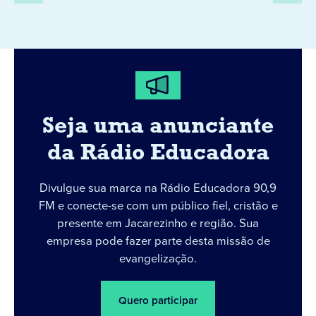
Seja uma anunciante
da Rádio Educadora
Divulgue sua marca na Rádio Educadora 90,9
FM e conecte-se com um público fiel, cristão e
presente em Jacarezinho e região. Sua
empresa pode fazer parte desta missão de
evangelização.
Quero participar