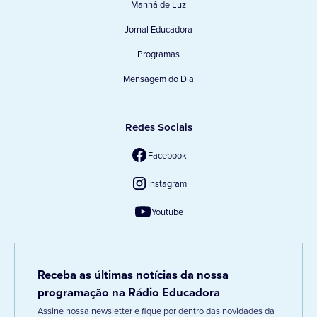
Manhã de Luz
Jornal Educadora
Programas
Mensagem do Dia
Redes Sociais
Facebook
Instagram
Youtube
Receba as últimas notícias da nossa
programação na Rádio Educadora
Assine nossa newsletter e fique por dentro das novidades da