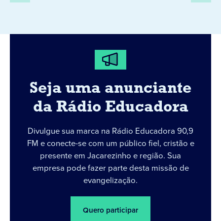
Seja uma anunciante
da Rádio Educadora
Divulgue sua marca na Rádio Educadora 90,9
FM e conecte-se com um público fiel, cristão e
presente em Jacarezinho e região. Sua
empresa pode fazer parte desta missão de
evangelização.
Quero participar