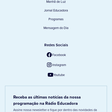
Manhã de Luz
Jornal Educadora
Programas
Mensagem do Dia
Redes Sociais
Facebook
Instagram
Youtube
Receba as últimas notícias da nossa
programação na Rádio Educadora
Assine nossa newsletter e fique por dentro das novidades da