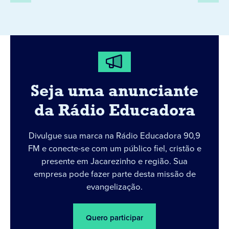
Seja uma anunciante
da Rádio Educadora
Divulgue sua marca na Rádio Educadora 90,9
FM e conecte-se com um público fiel, cristão e
presente em Jacarezinho e região. Sua
empresa pode fazer parte desta missão de
evangelização.
Quero participar