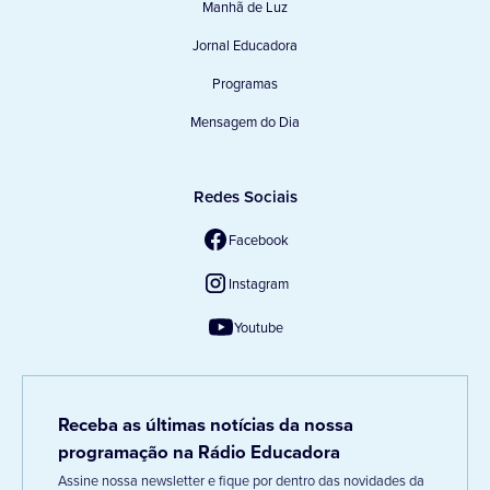
Manhã de Luz
Jornal Educadora
Programas
Mensagem do Dia
Redes Sociais
Facebook
Instagram
Youtube
Receba as últimas notícias da nossa
programação na Rádio Educadora
Assine nossa newsletter e fique por dentro das novidades da